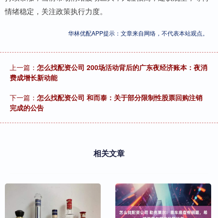
情绪稳定，关注政策执行力度。
华林优配APP提示：文章来自网络，不代表本站观点。
上一篇：
怎么找配资公司 200场活动背后的广东夜经济账本：夜消
费成增长新动能
下一篇：
怎么找配资公司 和而泰：关于部分限制性股票回购注销
完成的公告
相关文章