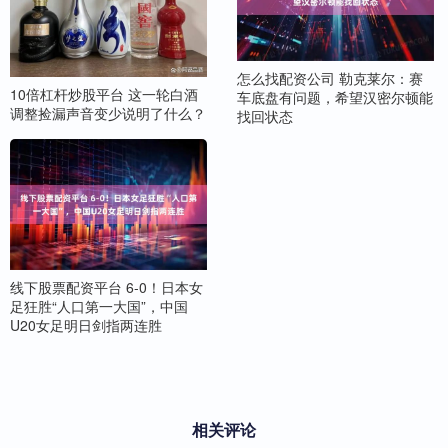
怎么找配资公司 勒克莱尔：赛
10倍杠杆炒股平台 这一轮白酒
车底盘有问题，希望汉密尔顿能
调整捡漏声音变少说明了什么？
找回状态
线下股票配资平台 6-0！日本女
足狂胜“人口第一大国”，中国
U20女足明日剑指两连胜
相关评论