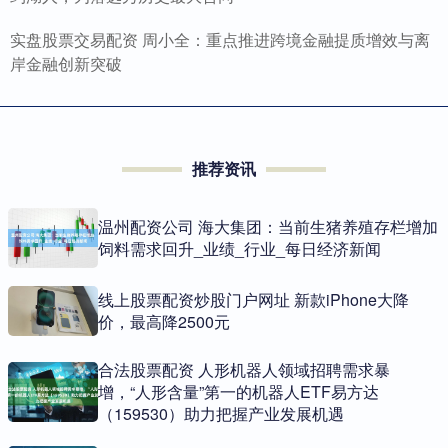
实盘股票交易配资 周小全：重点推进跨境金融提质增效与离
岸金融创新突破
推荐资讯
温州配资公司 海大集团：当前生猪养殖存栏增加
饲料需求回升_业绩_行业_每日经济新闻
线上股票配资炒股门户网址 新款iPhone大降
价，最高降2500元
合法股票配资 人形机器人领域招聘需求暴
增，“人形含量”第一的机器人ETF易方达
（159530）助力把握产业发展机遇