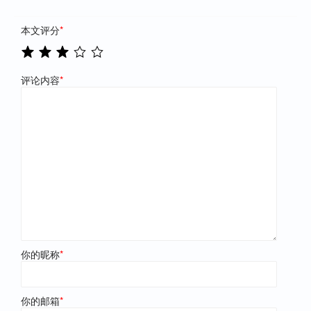
本文评分
*
评论内容
*
你的昵称
*
你的邮箱
*