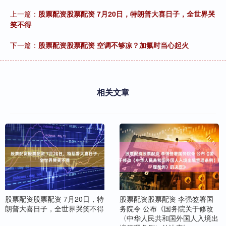
上一篇：
股票配资股票配资 7月20日，特朗普大喜日子，全世界哭
笑不得
下一篇：
股票配资股票配资 空调不够凉？加氟时当心起火
相关文章
股票配资股票配资 7月20日，特
股票配资股票配资 李强签署国
朗普大喜日子，全世界哭笑不得
务院令 公布《国务院关于修改
〈中华人民共和国外国人入境出