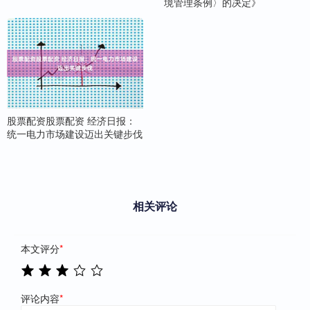
境管理条例〉的决定》
股票配资股票配资 经济日报：
统一电力市场建设迈出关键步伐
相关评论
本文评分
*
评论内容
*