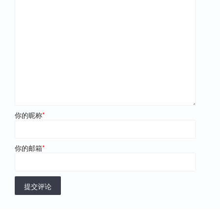
你的昵称
*
你的邮箱
*
提交评论